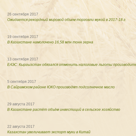
26 сентября 2017
Ожидается рекордный мировой объем торговли мукой в 2017-18 г.
19 сентября 2017
В Казахстане намолочено 16,58 млн тонн зерна
13 сентября 2017
ЕАЭС: Кыргызстан обязался отменить налоговые льготы производит
5 сентября 2017
В Сайрамском районе ЮКО производят подсолнечное масло
29 августа 2017
В Казахстане растёт объём инвестиций в сельское хозяйство
22 августа 2017
Казахстан увеличивает экспорт муки в Китай