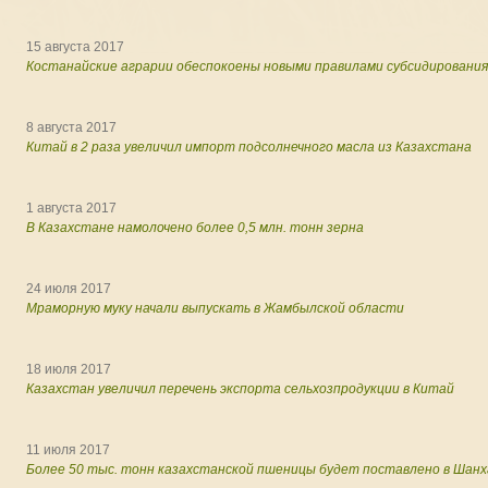
15 августа 2017
Костанайские аграрии обеспокоены новыми правилами субсидирования
8 августа 2017
Китай в 2 раза увеличил импорт подсолнечного масла из Казахстана
1 августа 2017
В Казахстане намолочено более 0,5 млн. тонн зерна
24 июля 2017
Мраморную муку начали выпускать в Жамбылской области
18 июля 2017
Казахстан увеличил перечень экспорта сельхозпродукции в Китай
11 июля 2017
Более 50 тыс. тонн казахстанской пшеницы будет поставлено в Шанх